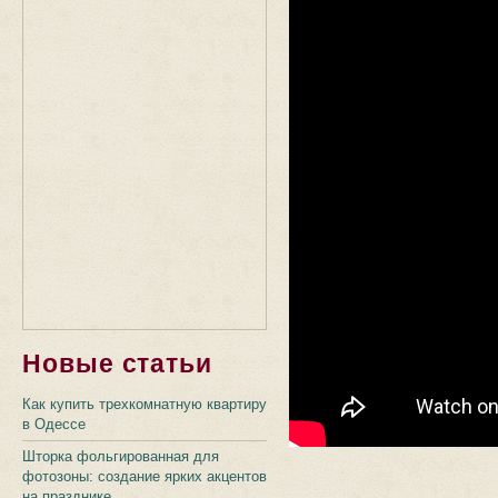
Новые статьи
Как купить трехкомнатную квартиру
в Одессе
Шторка фольгированная для
фотозоны: создание ярких акцентов
на празднике