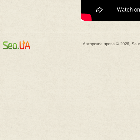
Авторские права © 2026, Saun