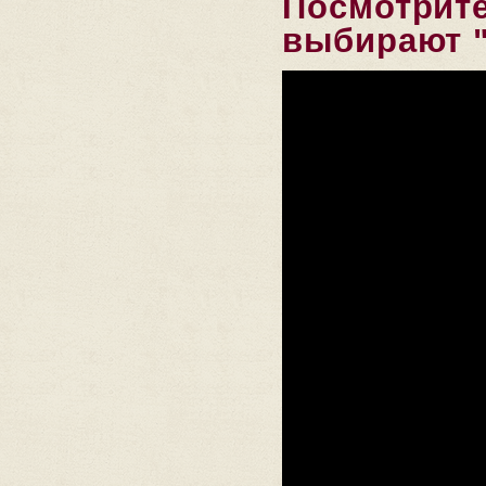
Посмотрите
выбирают "