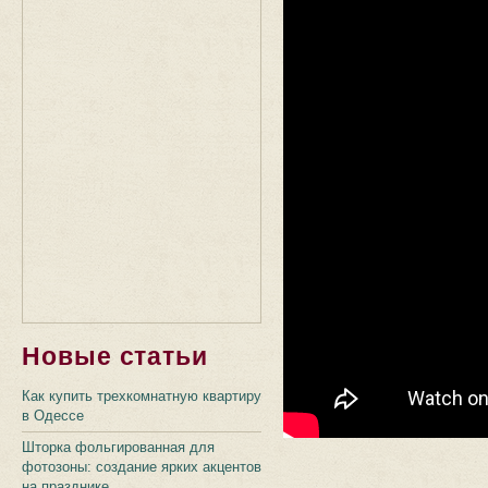
Новые статьи
Как купить трехкомнатную квартиру
в Одессе
Шторка фольгированная для
фотозоны: создание ярких акцентов
на празднике