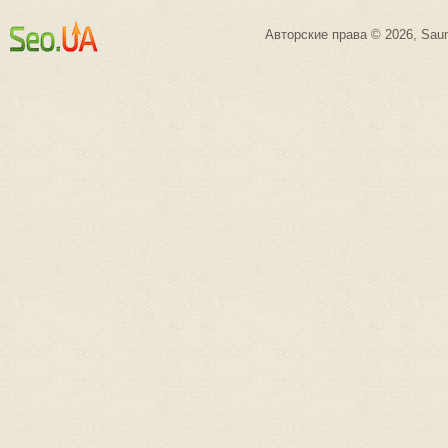
Авторские права © 2026, Saun