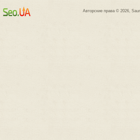
Авторские права © 2026, Saun