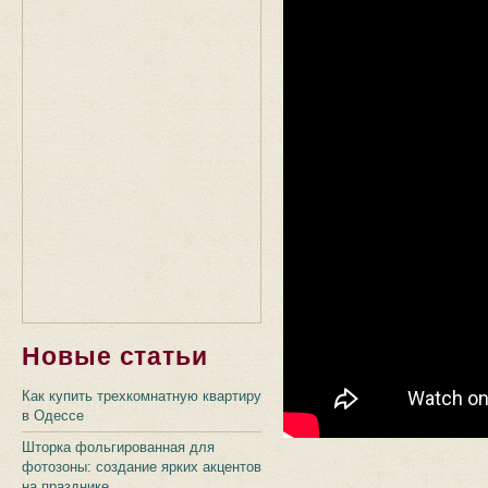
Новые статьи
Как купить трехкомнатную квартиру
в Одессе
Шторка фольгированная для
фотозоны: создание ярких акцентов
на празднике