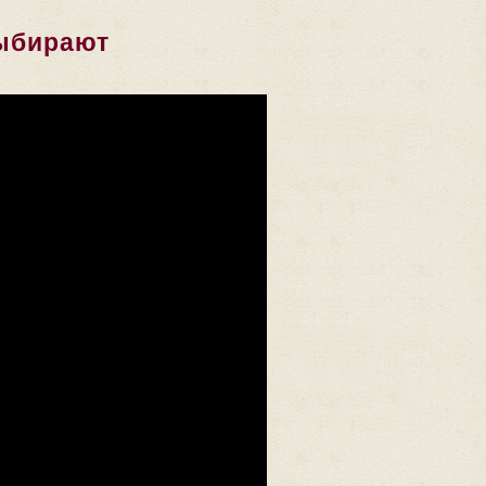
выбирают