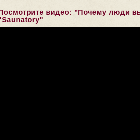
Посмотрите видео: "Почему люди 
"Saunatory"