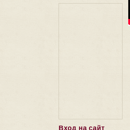
Вход на сайт