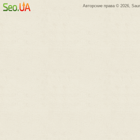
Авторские права © 2026, Saun