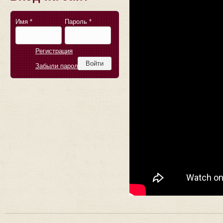
Имя
*
Пароль
*
Регистрация
Забыли пароль?