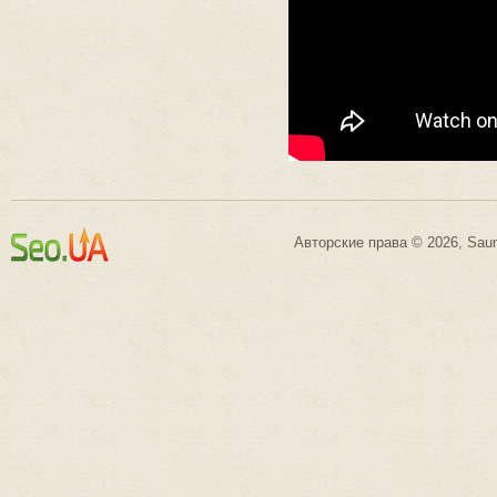
Авторские права © 2026, Saun