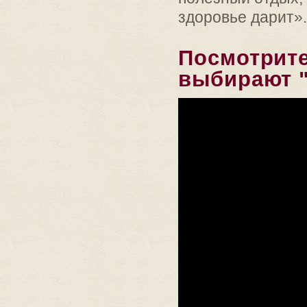
здоровье дарит».
Посмотрите
выбирают "