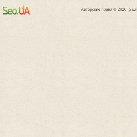
Авторские права © 2026, Saun